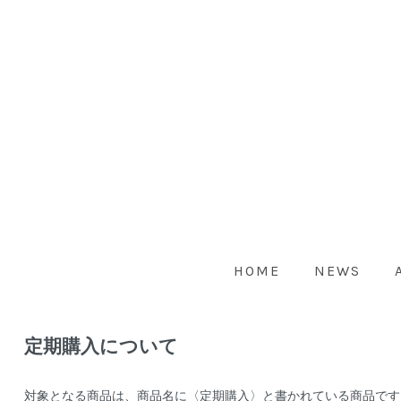
HOME
NEWS
定期購入について
対象となる商品は、商品名に〈定期購入〉と書かれている商品です