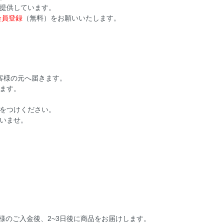
提供しています。
会員登録
（無料）をお願いいたします。
客様の元へ届きます。
ます。
をつけください。
いませ。
様のご入金後、2~3日後に商品をお届けします。