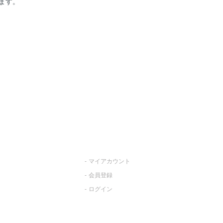
ます。
マイアカウント
会員登録
ログイン