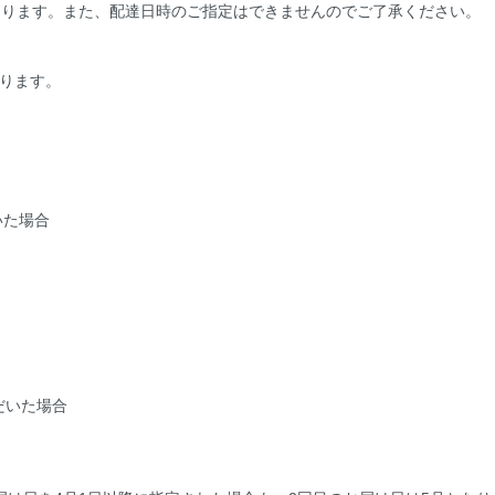
あります。また、配達日時のご指定はできませんのでご了承ください。
ります。
いた場合
だいた場合