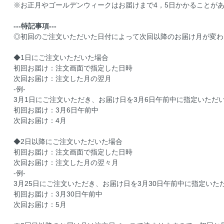
※お正月やゴールデンウィークはお届けまで4，5日かかることが
---特記事項---
◎初回のご注文いただいた日付によって次回以降のお届け月が変わ
◆1日にご注文いただいた場合
初回お届け：注文画面で指定した日時
次回お届け：注文した月の翌月
-例-
3月1日にご注文いただき、お届け日を3月6日午前中に指定いただ
初回お届け：3月6日午前中
次回お届け：4月
◆2日以降にご注文いただいた場合
初回お届け：注文画面で指定した日時
次回お届け：注文した月の翌々月
-例-
3月25日にご注文いただき、お届け日を3月30日午前中に指定いた
初回お届け：3月30日午前中
次回お届け：5月